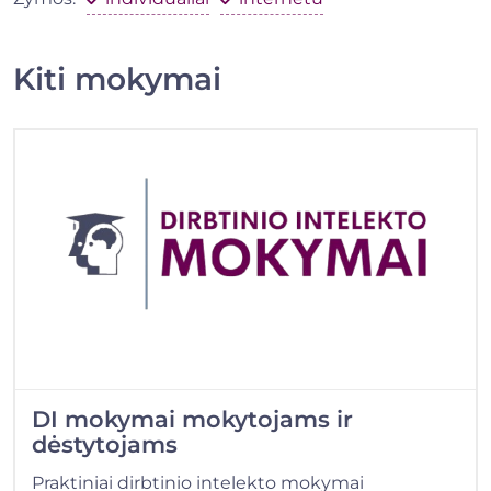
Kiti mokymai
DI mokymai mokytojams ir
dėstytojams
Praktiniai dirbtinio intelekto mokymai