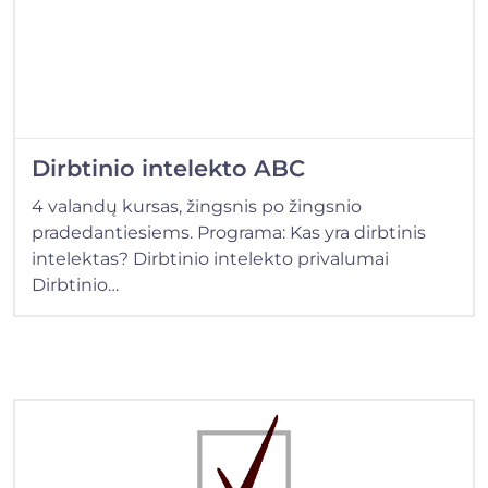
Dirbtinio intelekto ABC
4 valandų kursas, žingsnis po žingsnio
pradedantiesiems. Programa: Kas yra dirbtinis
intelektas? Dirbtinio intelekto privalumai
Dirbtinio…