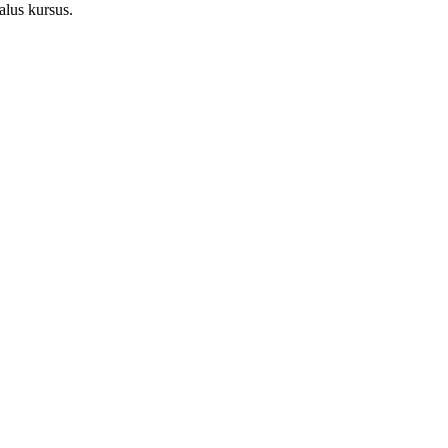
alus kursus.