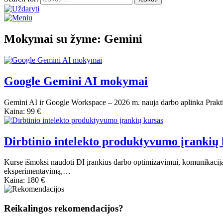
Mokymai su žyme: Gemini
Google Gemini AI mokymai
Gemini AI ir Google Workspace – 2026 m. nauja darbo aplinka Praktin
Kaina: 99 €
Dirbtinio intelekto produktyvumo įrankių 
Kurse išmoksi naudoti DI įrankius darbo optimizavimui, komunikacija
eksperimentavimą,…
Kaina: 180 €
Reikalingos rekomendacijos?