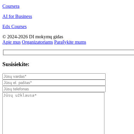
Coursera
AI for Business
Edx Courses
© 2024-2026 DI mokymų gidas
Apie mus
Organizatoriams
Parašykite mums
Susisiekite: